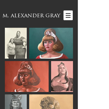
m. alexander gray